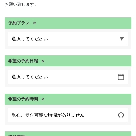
お願い致します。
予約プラン
※
希望の予約日程
※
希望の予約時間
※