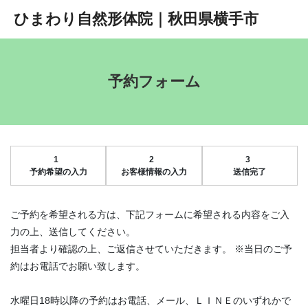
ひまわり自然形体院｜秋田県横手市
予約フォーム
1
2
3
予約希望の入力
お客様情報の入力
送信完了
ご予約を希望される方は、下記フォームに希望される内容をご入
力の上、送信してください。
担当者より確認の上、ご返信させていただきます。 ※当日のご予
約はお電話でお願い致します。
水曜日18時以降の予約はお電話、メール、ＬＩＮＥのいずれかで