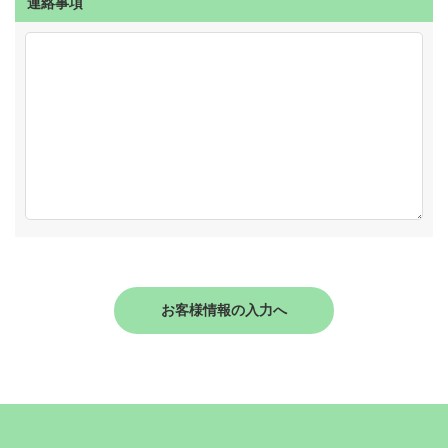
連絡事項
お客様情報の入力へ