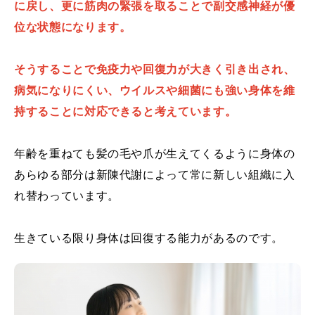
に戻し、更に筋肉の緊張を取ることで副交感神経が優
位な状態になります。
そうすることで免疫力や回復力が大きく引き出され、
病気になりにくい、ウイルスや細菌にも強い身体を維
持することに対応できると考えています。
年齢を重ねても髪の毛や爪が生えてくるように身体の
あらゆる部分は新陳代謝によって常に新しい組織に入
れ替わっています。
生きている限り身体は回復する能力があるのです。