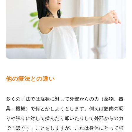
他の療法との違い
多くの手法では症状に対して外部からの力（薬物、器
具、機械）で何とかしようとします。例えば筋肉の凝
りや張りに対して揉んだり叩いたりして外部からの力
で「ほぐす」ことをしますが、これは身体にとって強