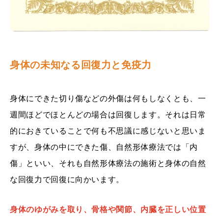
身体の未知なる回復力と免疫力
身体にできた切り傷などの外傷は何もしなくとも、一
週間ほどでほとんどの場合は回復します。それは日常
的におきていることで何も不思議に感じないと思いま
すが、身体の中にできた傷、自然形体療法では「内
傷」といい、それも自然形体療法の施術と身体の自然
な回復力で回復に向かいます。
身体のゆがみを取り、骨格や関節、内臓を正しい位置