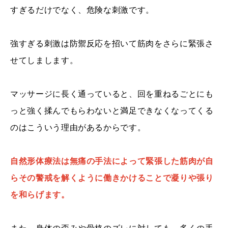
すぎるだけでなく、危険な刺激です。
強すぎる刺激は防禦反応を招いて筋肉をさらに緊張さ
せてしまします。
マッサージに長く通っていると、回を重ねるごとにも
っと強く揉んでもらわないと満足できなくなってくる
のはこういう理由があるからです。
自然形体療法は無痛の手法によって緊張した筋肉が自
らその警戒を解くように働きかけることで凝りや張り
を和らげます。