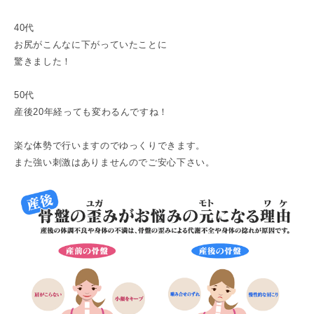
40代
お尻がこんなに下がっていたことに
驚きました！
50代
産後20年経っても変わるんですね！
楽な体勢で行いますのでゆっくりできます。
また強い刺激はありませんのでご安心下さい。