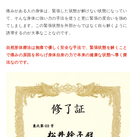
痛みがある人の身体は、緊張した状態が解けない状態になってい
て、そんな身体に強い力の手法を使うと更に緊張の度合いを強め
てしまします。この緊張状態を外部からではなく自ら解くように
誘導するのが大事なことなのです。
自然形体療法は無痛で優しく安全な手法で、緊張状態を解くこと
で痛みの原因を和らげ身体自身の力で本来の健康な状態へ導く療
法なのです。