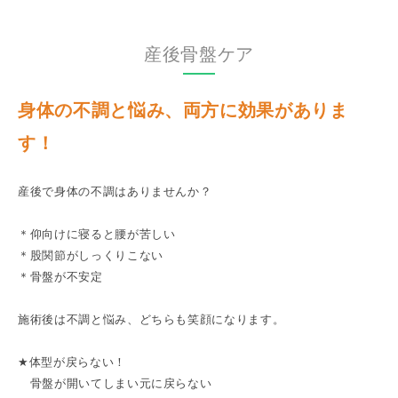
産後骨盤ケア
身体の不調と悩み、両方に効果がありま
す！
産後で身体の不調はありませんか？
＊仰向けに寝ると腰が苦しい
＊股関節がしっくりこない
＊骨盤が不安定
施術後は不調と悩み、どちらも笑顔になります。
★体型が戻らない！
骨盤が開いてしまい元に戻らない