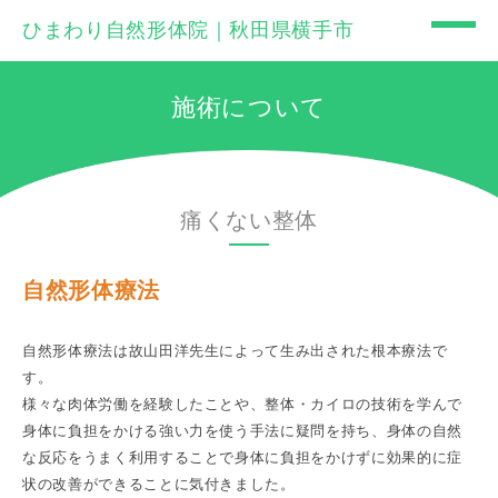
ひまわり自然形体院｜秋田県横手市
施術について
痛くない整体
自然形体療法
自然形体療法は故山田洋先生によって生み出された根本療法で
す。
様々な肉体労働を経験したことや、整体・カイロの技術を学んで
身体に負担をかける強い力を使う手法に疑問を持ち、身体の自然
な反応をうまく利用することで身体に負担をかけずに効果的に症
状の改善ができることに気付きました。