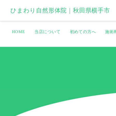
ひまわり自然形体院｜秋田県横手市
HOME
当店について
初めての方へ
施術