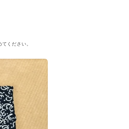
めてください。