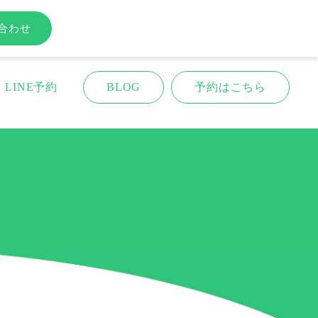
合わせ
LINE予約
BLOG
予約はこちら